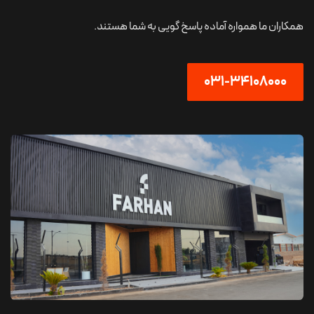
همکاران ما همواره آماده پاسخ گویی به شما هستند.
031-34108000