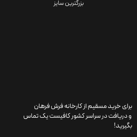
بزرگترین سایز
برای خرید مسقیم از کارخانه فرش فرهان
و دریافت در سراسر کشور کافیست یک تماس
بگیرید!