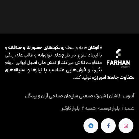
«
فرهان
»، به واسطه
رویکردهای جسورانه و خلاقانه
و
با ایجاد تنوع در طرح‌های نوآورانه و قالب‌های رنگی
متفاوت، تلاش می‌کند از نقش‌های اصیل ایرانی الهام
بگیرد و
فرش‌هایی متناسب با نیازها و سلیقه‌های
متفاوت جامعه امروزی
، تولید کند.
آدرس : کاشان | شهرک صنعتی سلیمان صباحی آران و بیدگل
شعبه 1، بلوار توسعه شعبه 2، بلوار کارگــر