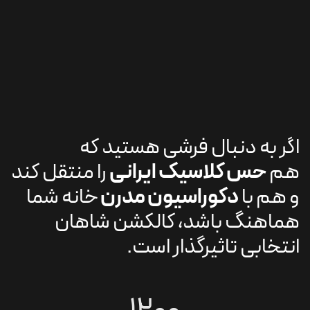
اگر به دنبال فرشی هستید که
هم
حس کلاسیک ایرانی
را منتقل کند
و هم با
دکوراسیون مدرن
خانه شما
هماهنگ باشد، کالکشن شاهان
انتخابی تاثیرگذار است.