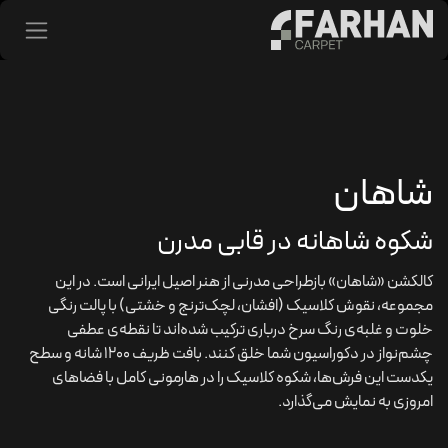
د شدن به محتوا
شاهان
شکوه شاهانه در قابی مدرن
کالکشن «شاهان» بازطراحی مدرنی از هنر اصیل ایرانی است. در این
مجموعه، نقوش کلاسیک (افشان، لچک‌ترنج و خشتی) با پالت رنگی
خلوت و غلبه‌ی رنگ سرخ درباری ترکیب شده‌اند تا نقطه‌ی عطفی
چشم‌نواز در دکوراسیون شما خلق کنند. بافت ظریف ۱۲۰۰ شانه و سطح
یکدست این فرش‌ها، شکوه کلاسیک را در هارمونی کامل با فضاهای
امروزی به نمایش می‌گذارد.