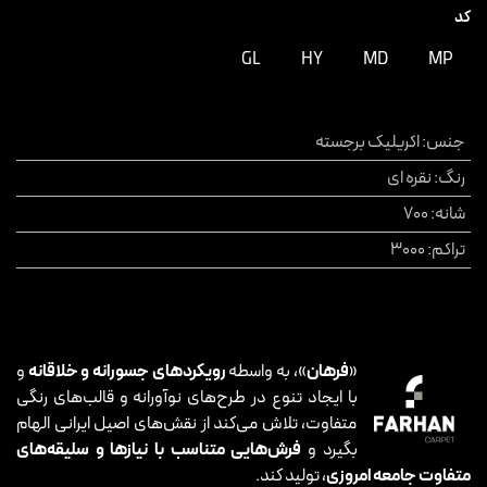
کد
GL
HY
MD
MP
جنس
:
اکریلیک برجسته
رنگ
:
نقره ای
شانه
:
700
تراکم
:
3000
«
فرهان
»، به واسطه
رویکردهای جسورانه و خلاقانه
و
با ایجاد تنوع در طرح‌های نوآورانه و قالب‌های رنگی
متفاوت، تلاش می‌کند از نقش‌های اصیل ایرانی الهام
بگیرد و
فرش‌هایی متناسب با نیازها و سلیقه‌های
متفاوت جامعه امروزی
، تولید کند.