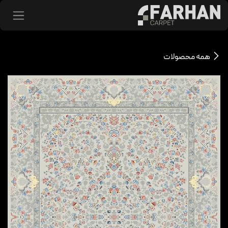
د شدن به محتوا
همه محصولات