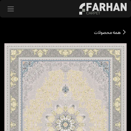
د شدن به محتوا
همه محصولات