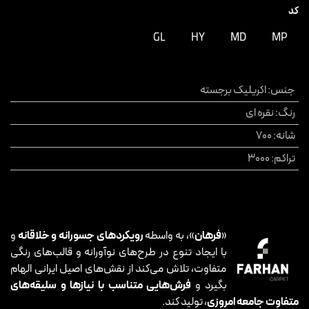
کد
GL
HY
MD
MP
جنس
:
اکریلیک برجسته
رنگ
:
نقره ای
شانه
:
700
تراکم
:
3000
«
فرهان
»، به واسطه
رویکردهای جسورانه و خلاقانه
و
با ایجاد تنوع در طرح‌های نوآورانه و قالب‌های رنگی
متفاوت، تلاش می‌کند از نقش‌های اصیل ایرانی الهام
بگیرد و
فرش‌هایی متناسب با نیازها و سلیقه‌های
متفاوت جامعه امروزی
، تولید کند.