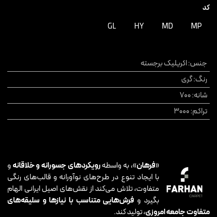
کد
GL
HY
MD
MP
جنس
:
اکریلیک برجسته
رنگ
:
گری
شانه
:
700
تراکم
:
3000
«
فرهان
»، به واسطه
رویکردهای جسورانه و خلاقانه
و
با ایجاد تنوع در طرح‌های نوآورانه و قالب‌های رنگی
متفاوت، تلاش می‌کند از نقش‌های اصیل ایرانی الهام
بگیرد و
فرش‌هایی متناسب با نیازها و سلیقه‌های
متفاوت جامعه امروزی
، تولید کند.