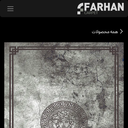
د شدن به محتوا
همه محصولات