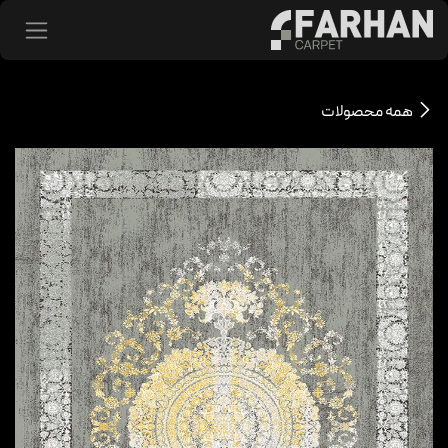
د شدن به محتوا
همه محصولات