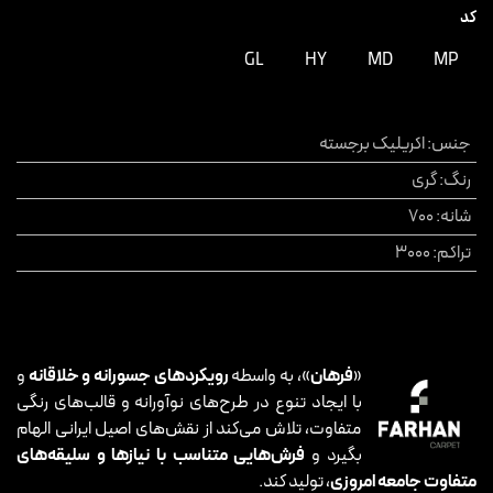
کد
GL
HY
MD
MP
جنس
:
اکریلیک برجسته
رنگ
:
گری
شانه
:
700
تراکم
:
3000
«
فرهان
»، به واسطه
رویکردهای جسورانه و خلاقانه
و
با ایجاد تنوع در طرح‌های نوآورانه و قالب‌های رنگی
متفاوت، تلاش می‌کند از نقش‌های اصیل ایرانی الهام
بگیرد و
فرش‌هایی متناسب با نیازها و سلیقه‌های
متفاوت جامعه امروزی
، تولید کند.