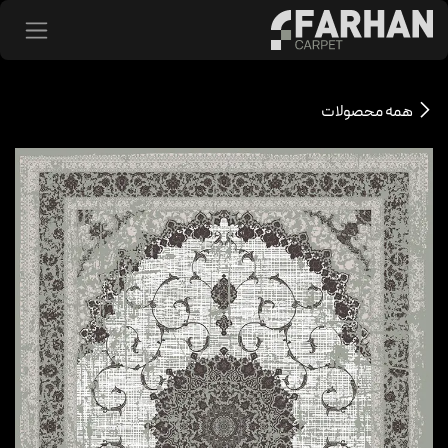
د شدن به محتوا
همه محصولات