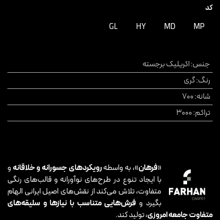
کد
GL
HY
MD
MP
جنس
:
اکریلیک برجسته
رنگ
:
گری
شانه
:
700
تراکم
:
3000
«
فرهان
»، به واسطه
رویکردهای جسورانه و خلاقانه
و
با ایجاد تنوع در طرح‌های نوآورانه و قالب‌های رنگی
متفاوت، تلاش می‌کند از نقش‌های اصیل ایرانی الهام
بگیرد و
فرش‌هایی متناسب با نیازها و سلیقه‌های
متفاوت جامعه امروزی
، تولید کند.