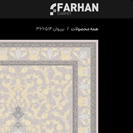
د شدن به محتوا
محصولات
کالکشن 
همه محصولات
بریوان ۳۶۶۵۱۴