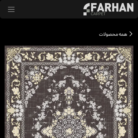
د شدن به محتوا
همه محصولات