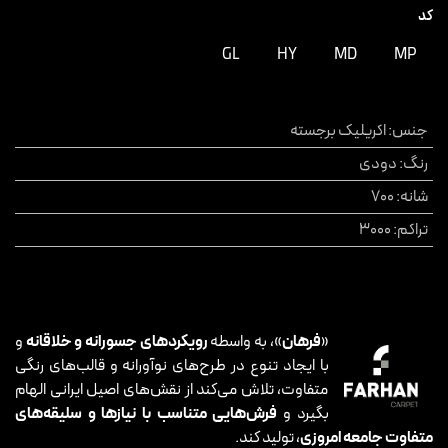
کد
GL
HY
MD
MP
جنس
:
اکریلیک برجسته
رنگ
:
دودی
شانه
:
700
تراکم
:
3000
«
فرهان
»، به واسطه
رویکردهای جسورانه و خلاقانه
و
با ایجاد تنوع در طرح‌های نوآورانه و قالب‌های رنگی
متفاوت، تلاش می‌کند از نقش‌های اصیل ایرانی الهام
بگیرد و
فرش‌هایی متناسب با نیازها و سلیقه‌های
متفاوت جامعه امروزی
، تولید کند.