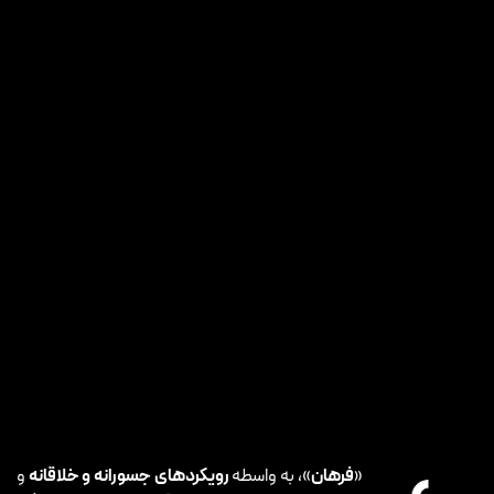
«
فرهان
»، به واسطه
رویکردهای جسورانه و خلاقانه
و