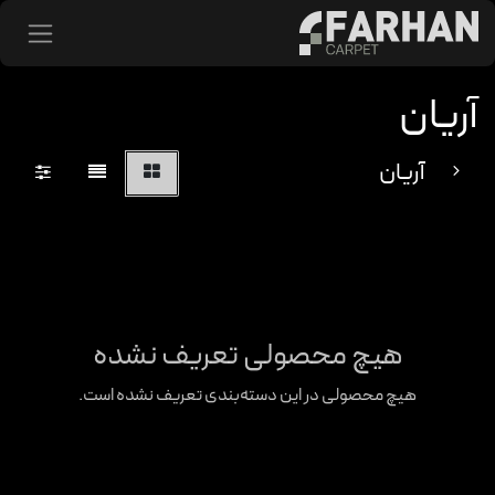
د شدن به محتوا
آریان
آریان
هیچ محصولی تعریف نشده
هیچ محصولی در این دسته‌بندی تعریف نشده است.