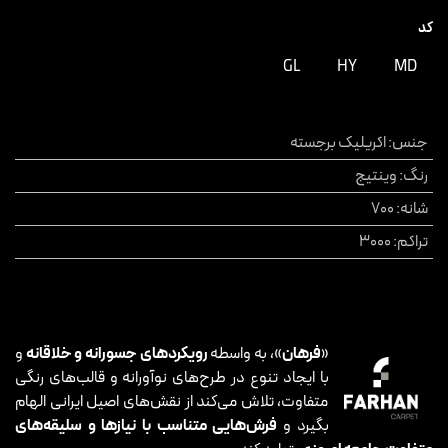
کد
GL
HY
MD
جنس
:
اکریلیک برجسته
رنگ
:
وینتیج
شانه
:
700
تراکم
:
3000
«
فرهان
»، به واسطه
رویکردهای جسورانه و خلاقانه
و
با ایجاد تنوع در طرح‌های نوآورانه و قالب‌های رنگی
متفاوت، تلاش می‌کند از نقش‌های اصیل ایرانی الهام
بگیرد و
فرش‌هایی متناسب با نیازها و سلیقه‌های