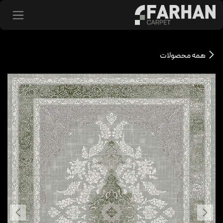
د شدن به محتوا
همه محصولات