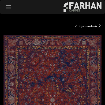
د شدن به محتوا
همه محصولات