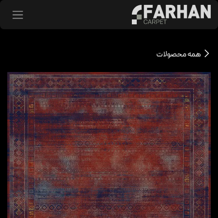
د شدن به محتوا
همه محصولات