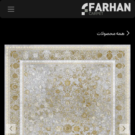
د شدن به محتوا
همه محصولات