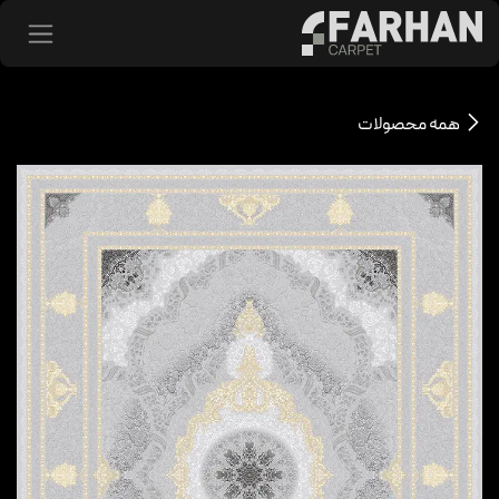
د شدن به محتوا
همه محصولات