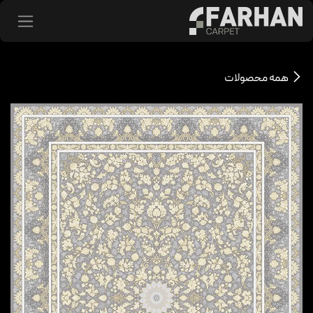
د شدن به محتوا
همه محصولات