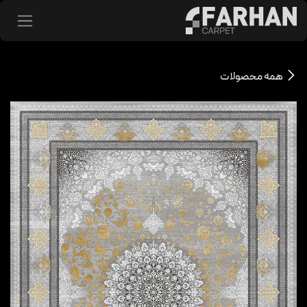
د شدن به محتوا
همه محصولات