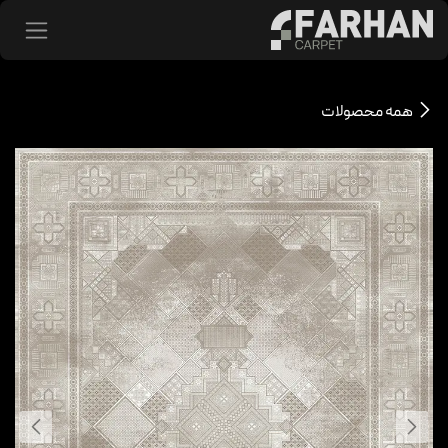
د شدن به محتوا
همه محصولات