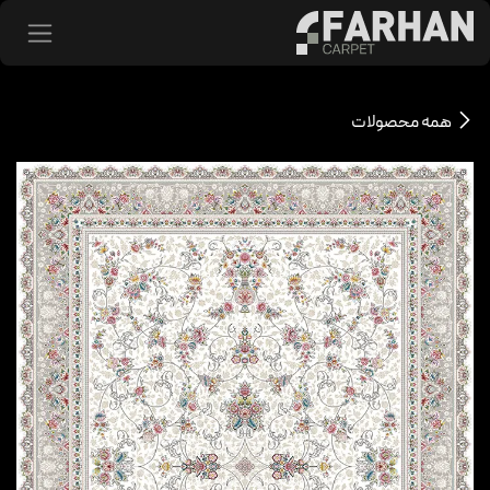
د شدن به محتوا
همه محصولات