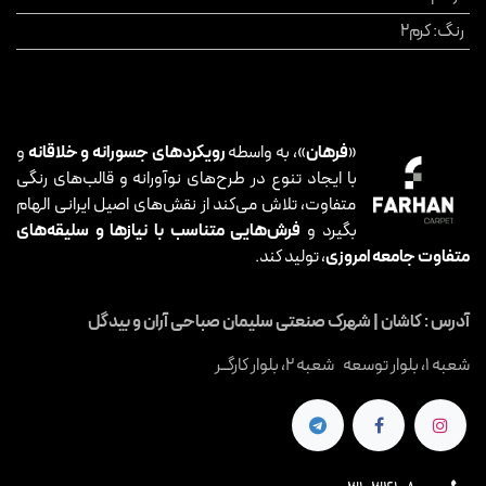
رنگ
:
کرم2
«
فرهان
»، به واسطه
رویکردهای جسورانه و خلاقانه
و
با ایجاد تنوع در طرح‌های نوآورانه و قالب‌های رنگی
متفاوت، تلاش می‌کند از نقش‌های اصیل ایرانی الهام
بگیرد و
فرش‌هایی متناسب با نیازها و سلیقه‌های
متفاوت جامعه امروزی
، تولید کند.
آدرس : کاشان | شهرک صنعتی سلیمان صباحی آران و بیدگل
شعبه 1، بلوار توسعه شعبه 2، بلوار کارگــر