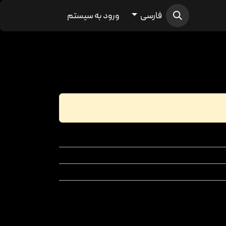
فارسی
ورود به سیستم