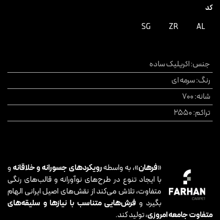
کد
SG
ZR
AL
جنس
:
اکریلیک ساده
رنگ
:
سرمه ای
شانه
:
700
تراکم
:
2550
«
فرهان
»، به واسطه
رویکردهای جسورانه و خلاقانه
و
با ایجاد تنوع در طرح‌های نوآورانه و قالب‌های رنگی
متفاوت، تلاش می‌کند از نقش‌های اصیل ایرانی الهام
بگیرد و
فرش‌هایی متناسب با نیازها و سلیقه‌های
متفاوت جامعه امروزی
، تولید کند.