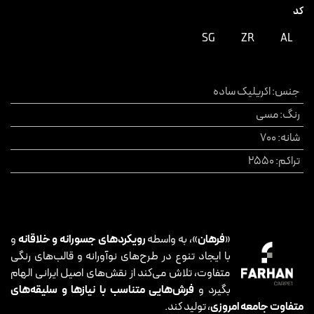
کد
SG
ZR
AL
جنس
:
اکریلیک ساده
رنگ
:
مسی
شانه
:
700
تراکم
:
2550
«
فرهان
»، به واسطه
رویکردهای جسورانه و خلاقانه
و
با ایجاد تنوع در طرح‌های نوآورانه و قالب‌های رنگی
متفاوت، تلاش می‌کند از نقش‌های اصیل ایرانی الهام
بگیرد و
فرش‌هایی متناسب با نیازها و سلیقه‌های
متفاوت جامعه امروزی
، تولید کند.