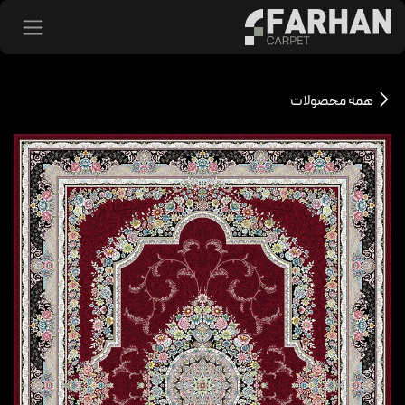
د شدن به محتوا
همه محصولات