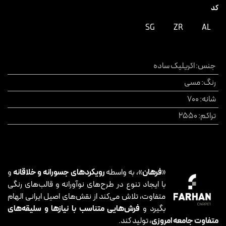
کد
SG
ZR
AL
جنس
:
اکریلیک ساده
رنگ
:
مسی
شانه
:
700
تراکم
:
2550
«
فرهان
»، به واسطه
رویکردهای جسورانه و خلاقانه
و
با ایجاد تنوع در طرح‌های نوآورانه و قالب‌های رنگی
متفاوت، تلاش می‌کند از نقش‌های اصیل ایرانی الهام
بگیرد و
فرش‌هایی متناسب با نیازها و سلیقه‌های
متفاوت جامعه امروزی
، تولید کند.