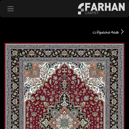
د شدن به محتوا
همه محصولات