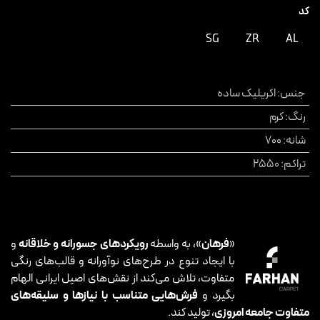
کد
SG
ZR
AL
جنس
:
اکریلیک ساده
رنگ
:
کرم
شانه
:
700
تراکم
:
2550
«
فرهان
»، به واسطه
رویکردهای جسورانه و خلاقانه
و
با ایجاد تنوع در طرح‌های نوآورانه و قالب‌های رنگی
متفاوت، تلاش می‌کند از نقش‌های اصیل ایرانی الهام
بگیرد و
فرش‌هایی متناسب با نیازها و سلیقه‌های
متفاوت جامعه امروزی
، تولید کند.