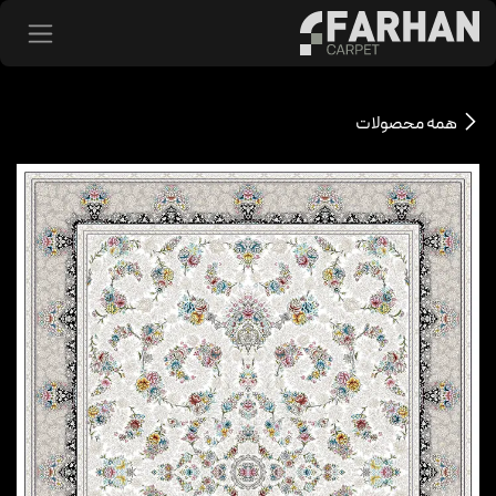
د شدن به محتوا
همه محصولات