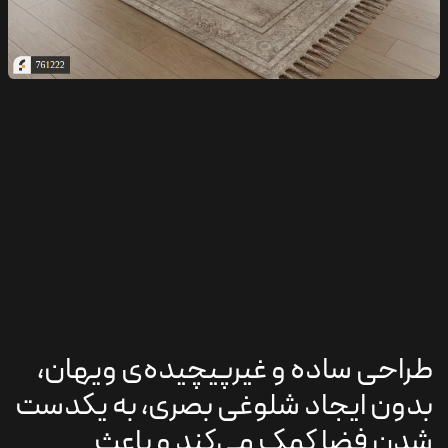
طراحی ساده و غیرپیچیده‌ی ویهان،
بدون ایجاد شلوغی بصری، به یکدست
شدن فضا کمک می‌کند و باعث