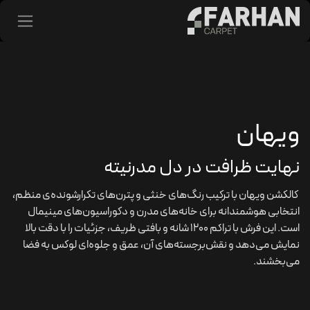
د شدن به محتوا
ویهان
نهایت ظرافت در دل مدرنیته
کالکشن ویهان با ترکیب رنگ‌های خنثی و پترن‌های تکرارشونده‌ی منظم،
انتخابی هوشمندانه برای خانه‌های مدرن و دکوراسیون‌های مینیمال
است. این فرش با تراکم ۱۲۰۰ شانه و بافتی ظریف، جزئیات را با دقت بالا
نمایش می‌دهد و نقش‌برجسته‌های آن، عمق و جلوه‌ای لوکس به فضا
می‌بخشند.