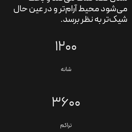
می‌شود محیط آرام‌تر و در عین حال
شیک‌تر به نظر برسد.
۱۲۰۰
شانه
۳۶۰۰
تراکم