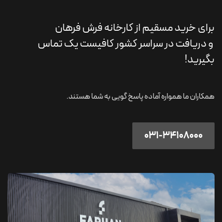
برای خرید مسقیم از کارخانه فرش فرهان
و دریافت در سراسر کشور کافیست یک تماس
بگیرید!
همکاران ما همواره آماده پاسخ گویی به شما هستند.
031-34108​​000