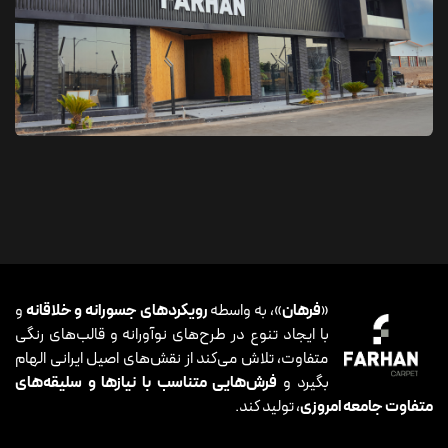
«
فرهان
»، به واسطه
رویکردهای جسورانه و خلاقانه
و
با ایجاد تنوع در طرح‌های نوآورانه و قالب‌های رنگی
متفاوت، تلاش می‌کند از نقش‌های اصیل ایرانی الهام
بگیرد و
فرش‌هایی متناسب با نیازها و سلیقه‌های
متفاوت جامعه امروزی
، تولید کند.